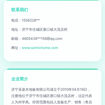
联系我们
电话：1556228**
地址：济宁市任城区唐口镇大流店村
邮箱：4605436**
156@qq.com
网址：
www.semichome.com
企业简介
济宁圣基木地板有限公司成立于2010年04月19日，
注册地位于济宁市任城区唐口镇大流店村，法定代表
人为何学凤。经营范围包括人造板生产、销售（售后