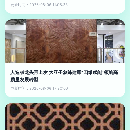
更新时间：2026-08-06 11:06:33
人造板龙头再出发 大亚圣象陈建军“四维赋能”领航高
质量发展转型
更新时间：2026-08-06 17:30:00