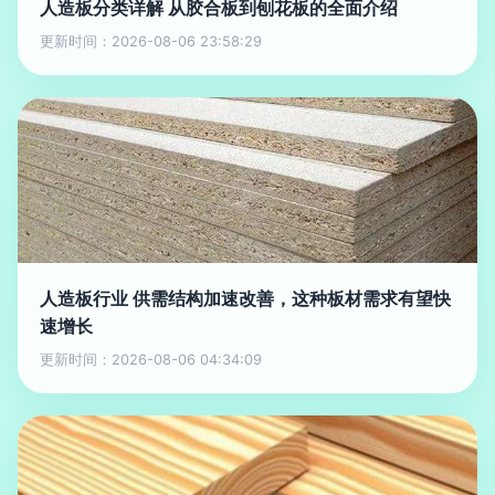
人造板分类详解 从胶合板到刨花板的全面介绍
更新时间：2026-08-06 23:58:29
人造板行业 供需结构加速改善，这种板材需求有望快
速增长
更新时间：2026-08-06 04:34:09