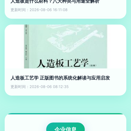
人造板是什么材料？八大种类与用途全解析
更新时间：2026-08-06 16:11:08
人造板工艺学 正版图书的系统化解读与应用启发
更新时间：2026-08-06 08:12:35
企业信息