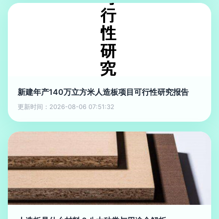
新建年产140万立方米人造板项目可行性研究报告
更新时间：2026-08-06 07:51:32