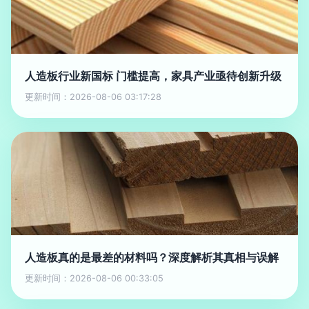
人造板行业新国标 门槛提高，家具产业亟待创新升级
更新时间：2026-08-06 03:17:28
人造板真的是最差的材料吗？深度解析其真相与误解
更新时间：2026-08-06 00:33:05