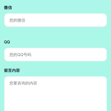
微信
QQ
留言内容