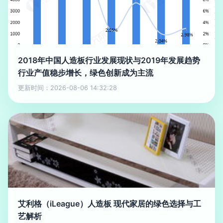
2018年中国人造板行业发展现状与2019年发展趋势
行业产值稳步增长，绿色创新成为主流
更新时间：2026-08-06 14:32:28
艾利格（iLeague）人造板 现代家居的绿色选择与工
艺解析