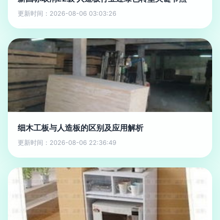
更新时间：2026-08-06 03:03:26
细木工板与人造板的区别及应用解析
更新时间：2026-08-06 22:36:49