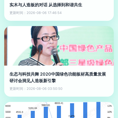
实木与人造板的对话 从选择到和谐共生
更新时间：2026-08-06 17:46:54
生态与科技共舞 2020中国绿色功能板材高质量发展
研讨会洞见人造板新引擎
更新时间：2026-08-06 03:50:50