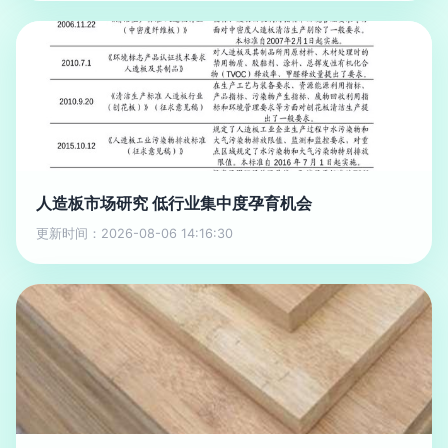
人造板市场研究 低行业集中度孕育机会
更新时间：2026-08-06 14:16:30