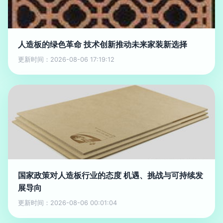
人造板的绿色革命 技术创新推动未来家装新选择
更新时间：2026-08-06 17:19:12
国家政策对人造板行业的态度 机遇、挑战与可持续发
展导向
更新时间：2026-08-06 00:01:04