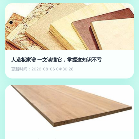
人造板家谱 一文读懂它，掌握这知识不亏
更新时间：2026-08-06 04:30:28