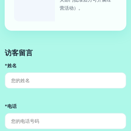
营活动）。
访客留言
*姓名
*电话